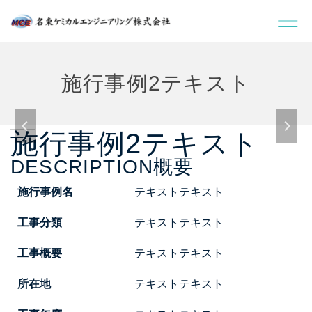
施行事例2テキスト
施行事例2テキスト
DESCRIPTION
概要
施行事例名
テキストテキスト
工事分類
テキストテキスト
工事概要
テキストテキスト
所在地
テキストテキスト