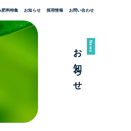
み肥料特集
お知らせ
採用情報
お問い合わせ
News
お知らせ