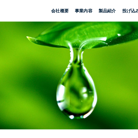
会社概要
事業内容
製品紹介
投げ込