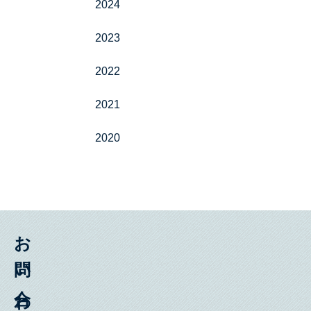
2024
2023
2022
2021
2020
お問い合わせ