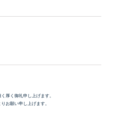
難く厚く御礼申し上げます。
よりお願い申し上げます。