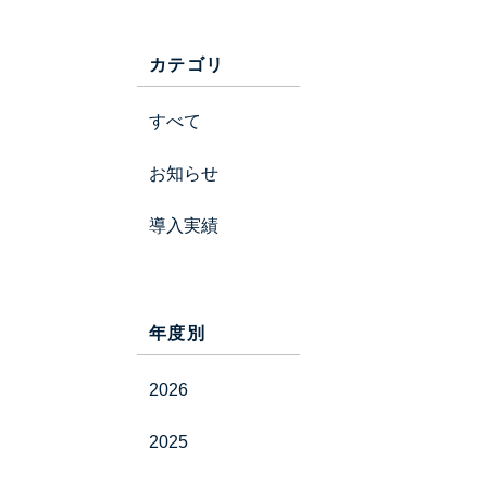
カテゴリ
すべて
お知らせ
導入実績
年度別
2026
2025