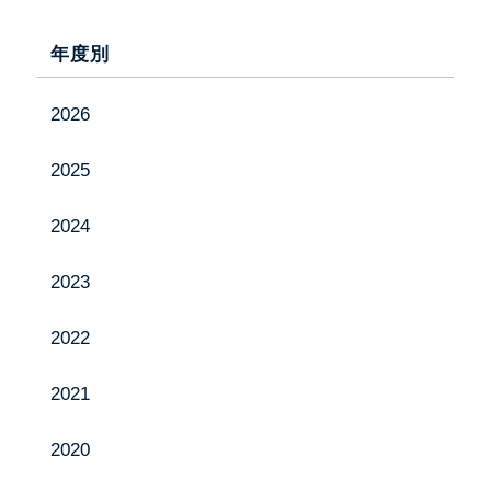
お問い合わせ
年度別
2026
Instagram
2025
YouTube
2024
2023
2022
2021
2020