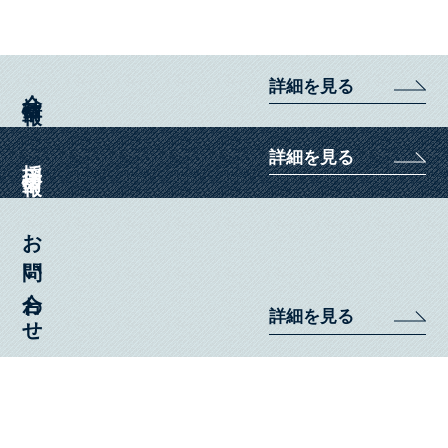
詳細を見る
会社情報
詳細を見る
採用情報
お問い合わせ
詳細を見る