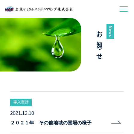
News
お知らせ
導入実績
2021.12.10
２０２１年 その他地域の圃場の様子