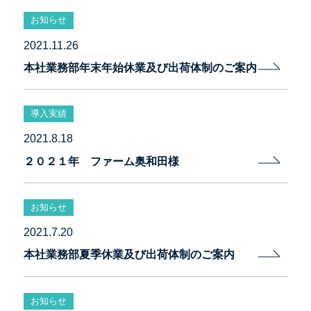
お知らせ
2021.11.26
本社業務部年末年始休業及び出荷体制のご案内
導入実績
2021.8.18
２０２１年 ファーム奥和田様
お知らせ
2021.7.20
本社業務部夏季休業及び出荷体制のご案内
お知らせ