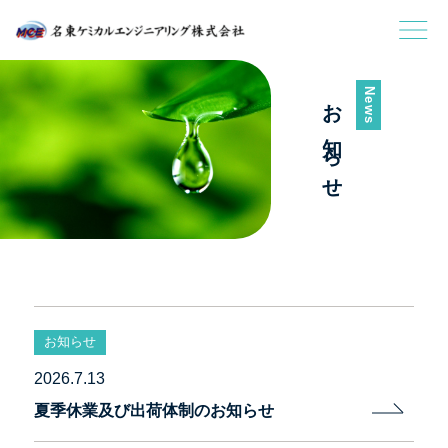
News
お知らせ
お知らせ
2026.7.13
夏季休業及び出荷体制のお知らせ