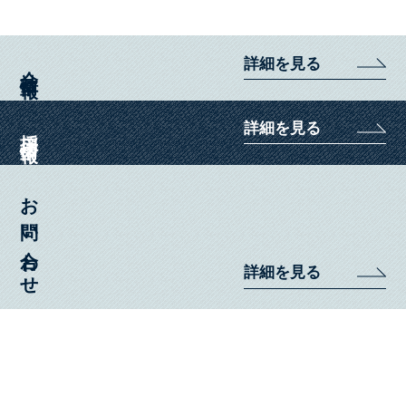
詳細を見る
会社情報
詳細を見る
採用情報
お問い合わせ
詳細を見る