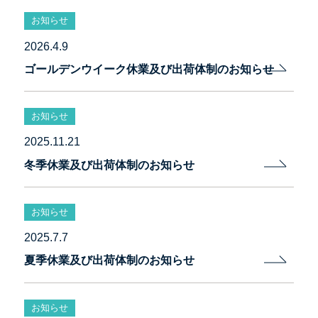
お知らせ
2026.4.9
ゴールデンウイーク休業及び出荷体制のお知らせ
お知らせ
2025.11.21
冬季休業及び出荷体制のお知らせ
お知らせ
2025.7.7
夏季休業及び出荷体制のお知らせ
お知らせ