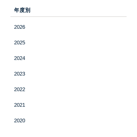
年度別
お問い合わせ
2026
Instagram
2025
YouTube
2024
2023
2022
2021
2020