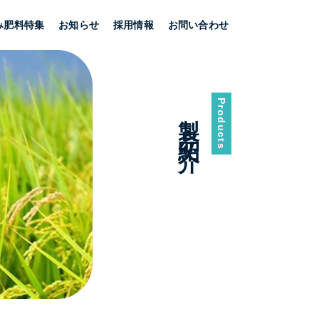
み肥料特集
お知らせ
採用情報
お問い合わせ
Products
製品紹介