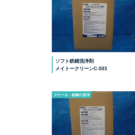
ソフト鉄錆洗浄剤
メイトークリーンC-503
スケール・鉄錆の洗浄