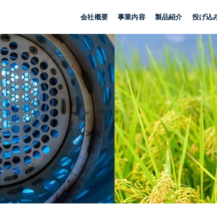
会社概要
事業内容
製品紹介
投げ込