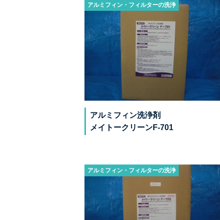
アルミフィン・フィルターの洗浄
アルミフィン洗浄剤
メイトークリーンF-701
アルミフィン・フィルターの洗浄