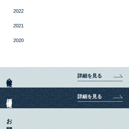
2022
YouTube
2021
2020
詳細を見る
会社情報
詳細を見る
採用情報