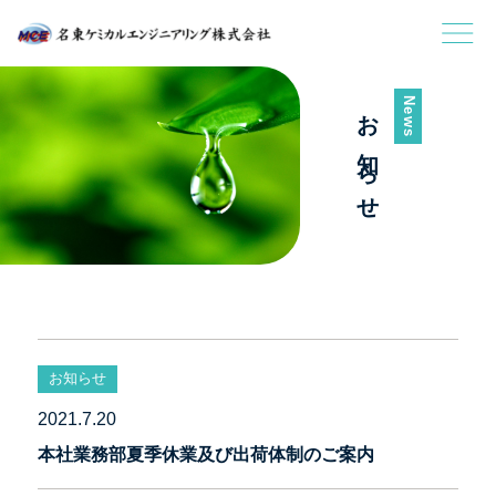
News
お知らせ
お知らせ
2021.7.20
本社業務部夏季休業及び出荷体制のご案内