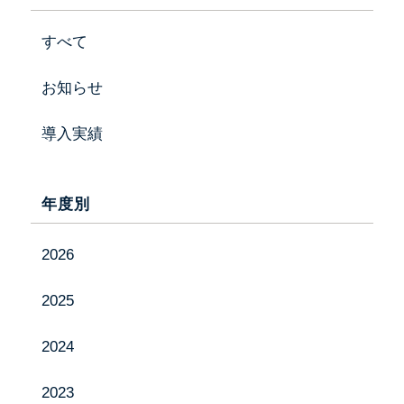
すべて
会社情報
お知らせ
事業内容
導入実績
製品紹介
投げ込み肥料特集ページ
年度別
お知らせ
2026
採用情報
2025
お問い合わせ
2024
2023
Instagram