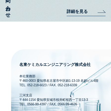
お問い合わせ
詳細を見る
名東ケミカルエンジニアリング株式会社
本社業務部
〒460-0003 愛知県名古屋市中区錦1-13-19 名錦ビル4階
TEL. 052-218-6023 / FAX. 052-218-6339
三河支店
〒444-1154 愛知県安城市桜井町桜西一丁目13-3
TEL. 0566-99-4397 / FAX. 0566-99-4626