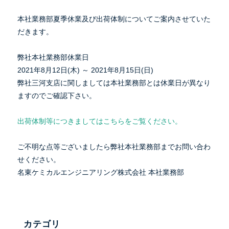
本社業務部夏季休業及び出荷体制についてご案内させていた
だきます。
弊社本社業務部休業日
2021年8月12日(木) ～ 2021年8月15日(日)
弊社三河支店に関しましては本社業務部とは休業日が異なり
ますのでご確認下さい。
出荷体制等につきましてはこちらをご覧ください。
ご不明な点等ございましたら弊社本社業務部までお問い合わ
せください。
名東ケミカルエンジニアリング株式会社 本社業務部
カテゴリ