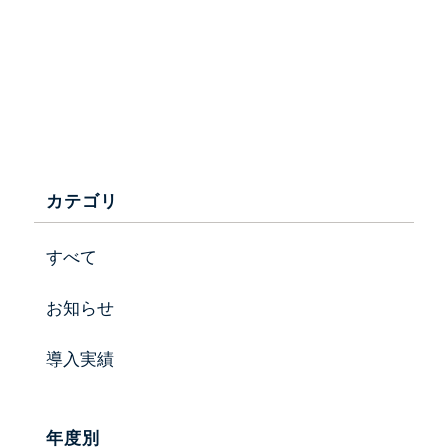
カテゴリ
すべて
お知らせ
導入実績
会社情報
年度別