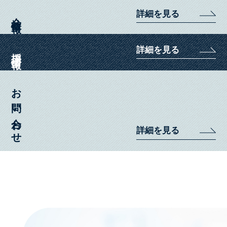
詳細を見る
会社情報
詳細を見る
採用情報
お問い合わせ
詳細を見る