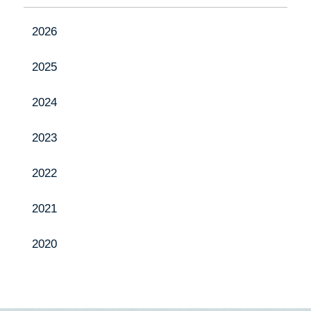
事業内容
2026
製品紹介
2025
投げ込み肥料特集ページ
お知らせ
2024
採用情報
2023
お問い合わせ
2022
2021
Instagram
2020
YouTube