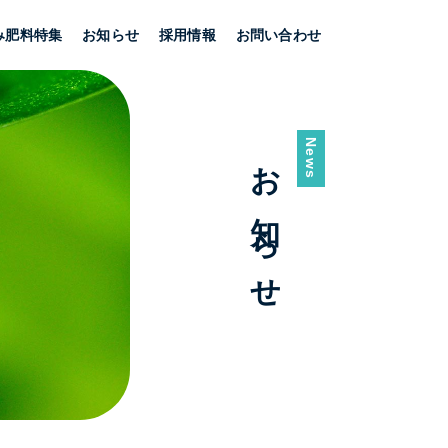
み肥料特集
お知らせ
採用情報
お問い合わせ
News
お知らせ