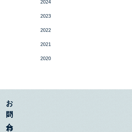
2024
2023
2022
2021
2020
お問い合わせ