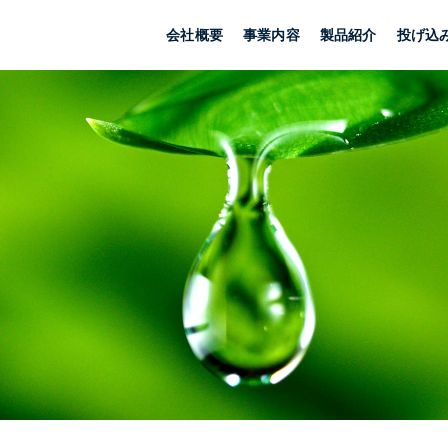
会社概要
事業内容
製品紹介
投げ込