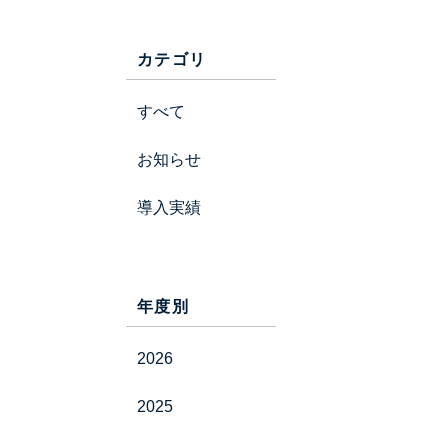
カテゴリ
すべて
お知らせ
導入実績
年度別
2026
2025