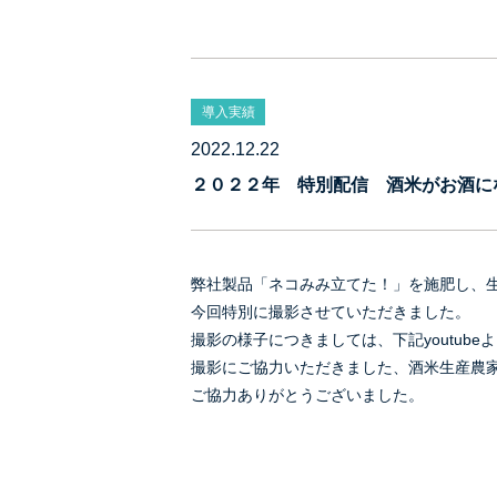
導入実績
2022.12.22
２０２２年 特別配信 酒米がお酒に
弊社製品「ネコみみ立てた！」を施肥し、
今回特別に撮影させていただきました。
撮影の様子につきましては、下記youtube
撮影にご協力いただきました、酒米生産農
ご協力ありがとうございました。