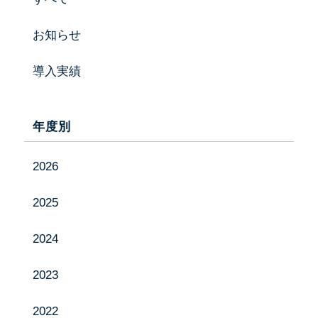
お知らせ
お知らせ
採用情報
導入実績
お問い合わせ
年度別
Instagram
2026
YouTube
2025
2024
2023
2022