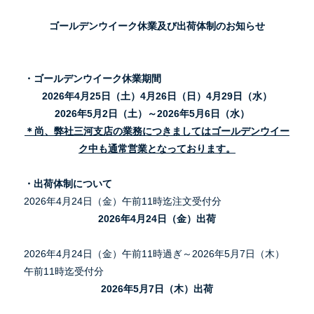
ゴールデンウイーク休業及び出荷体制のお知らせ
・ゴールデンウイーク休業期間
2026
年4月25日（土）4月26日（日）
4月29日（水）
2026
年5月2日（土）～2026年5月6日（水）
＊尚、弊社三河支店の業務につきましてはゴールデンウイー
ク中も通常営業となっております。
・出荷体制について
2026年4月24日（金）午前11時迄注文受付分
2026年4月24日（金）出荷
2026年4月24日（金）午前11時過ぎ～2026年5月7日（木）
午前11時迄受付分
2026年5月7日（木）出荷