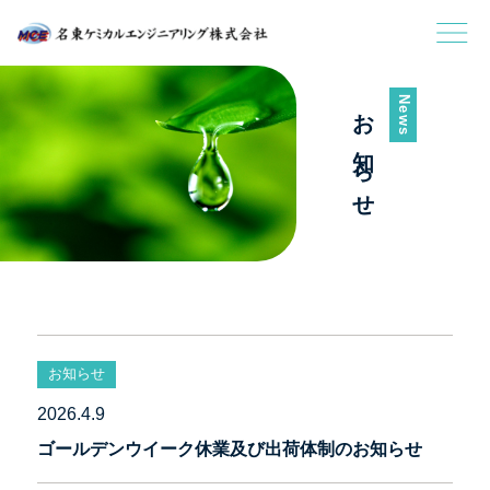
News
お知らせ
お知らせ
2026.4.9
ゴールデンウイーク休業及び出荷体制のお知らせ