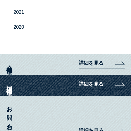
2021
2020
詳細を見る
会社情報
詳細を見る
採用情報
お問い合わせ
詳細を見る