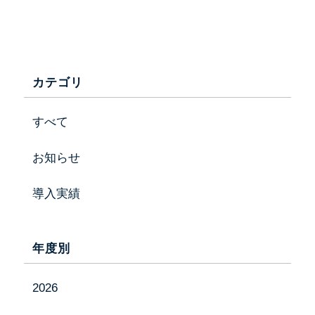
カテゴリ
すべて
お知らせ
導入実績
年度別
会社情報
2026
事業内容