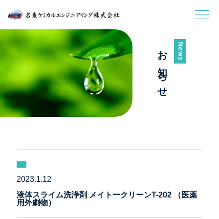
News
お知らせ
2023.1.12
液体スライム洗浄剤 メイトークリーンT-202 （医薬
用外劇物）