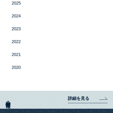
2025
製品紹介
投げ込み肥料特集ページ
2024
お知らせ
2023
採用情報
2022
お問い合わせ
2021
2020
Instagram
YouTube
詳細を見る
会社情報