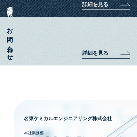
詳細を見る
採用情報
お問い合わせ
詳細を見る
名東ケミカルエンジニアリング株式会社
本社業務部