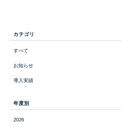
カテゴリ
すべて
お知らせ
導入実績
年度別
会社情報
2026
事業内容