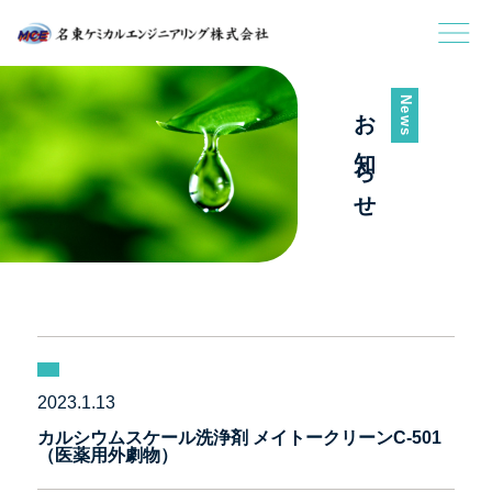
News
お知らせ
2023.1.13
カルシウムスケール洗浄剤 メイトークリーンC-501
（医薬用外劇物）