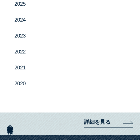
2025
製品紹介
投げ込み肥料特集ページ
2024
お知らせ
2023
採用情報
2022
お問い合わせ
2021
2020
Instagram
YouTube
詳細を見る
会社情報