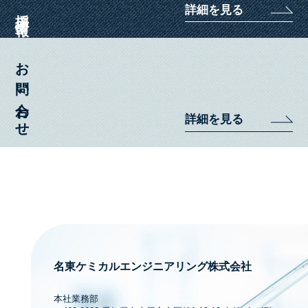
詳細を見る
採用情報
お問い合わせ
詳細を見る
名東ケミカルエンジニアリング株式会社
本社業務部