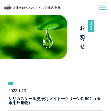
News
お知らせ
2023.1.13
シリカスケール洗浄剤 メイトークリーンC-502 （医
薬用外劇物）