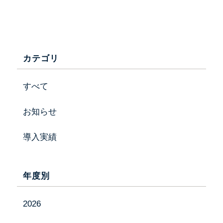
カテゴリ
すべて
お知らせ
導入実績
年度別
会社情報
2026
事業内容