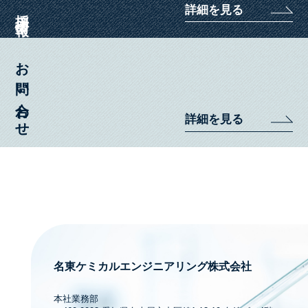
詳細を見る
採用情報
お問い合わせ
詳細を見る
名東ケミカルエンジニアリング株式会社
本社業務部