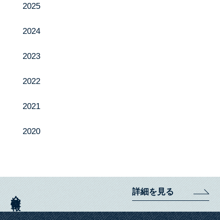
2025
製品紹介
投げ込み肥料特集ページ
2024
お知らせ
2023
採用情報
2022
お問い合わせ
2021
2020
Instagram
YouTube
詳細を見る
会社情報