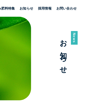
み肥料特集
お知らせ
採用情報
お問い合わせ
News
お知らせ