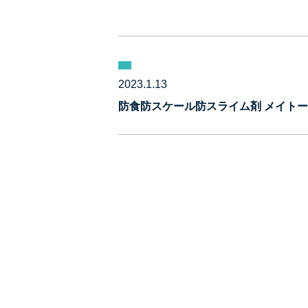
2023.1.13
防食防スケール防スライム剤 メイトーガ