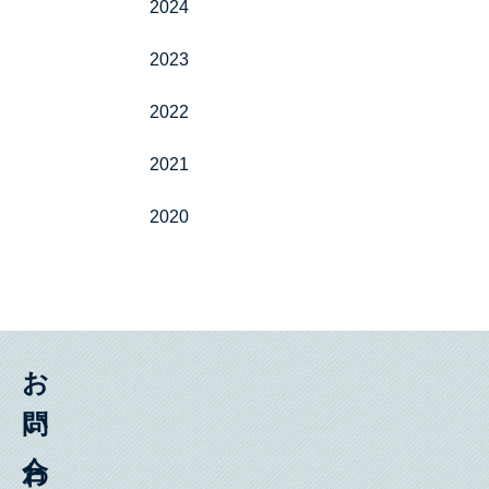
2024
2023
2022
2021
2020
お問い合わせ