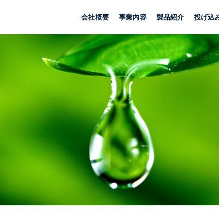
会社概要
事業内容
製品紹介
投げ込