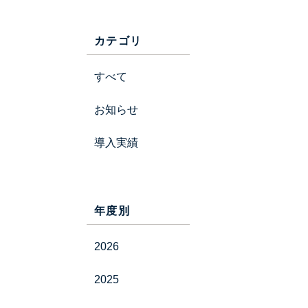
カテゴリ
すべて
お知らせ
導入実績
年度別
2026
2025