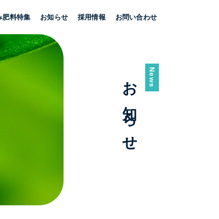
み肥料特集
お知らせ
採用情報
お問い合わせ
News
お知らせ