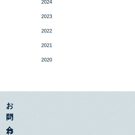
2024
2023
2022
2021
2020
お問い合わせ