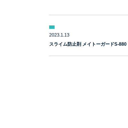
2023.1.13
スライム防止剤 メイトーガードS-880