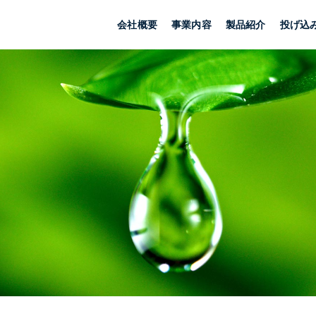
会社概要
事業内容
製品紹介
投げ込