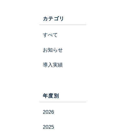
カテゴリ
すべて
お知らせ
導入実績
年度別
2026
2025